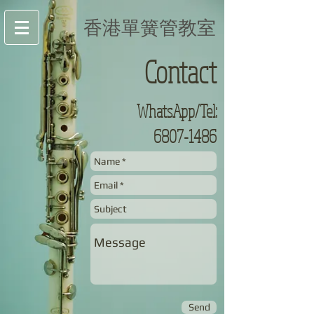
香港單簧管教室
Contact
WhatsApp/Tel:
6807-1486
Send